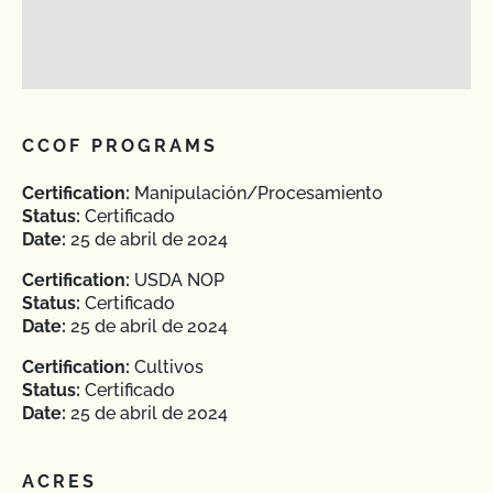
CCOF PROGRAMS
Certification:
Manipulación/Procesamiento
Status:
Certificado
Date:
25 de abril de 2024
Certification:
USDA NOP
Status:
Certificado
Date:
25 de abril de 2024
Certification:
Cultivos
Status:
Certificado
Date:
25 de abril de 2024
ACRES