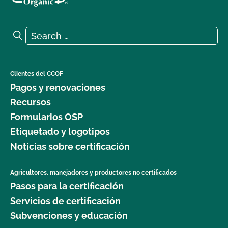
Search for:
Search
Clientes del CCOF
Pagos y renovaciones
Recursos
Formularios OSP
Etiquetado y logotipos
Noticias sobre certificación
Agricultores, manejadores y productores no certificados
Pasos para la certificación
Servicios de certificación
Subvenciones y educación