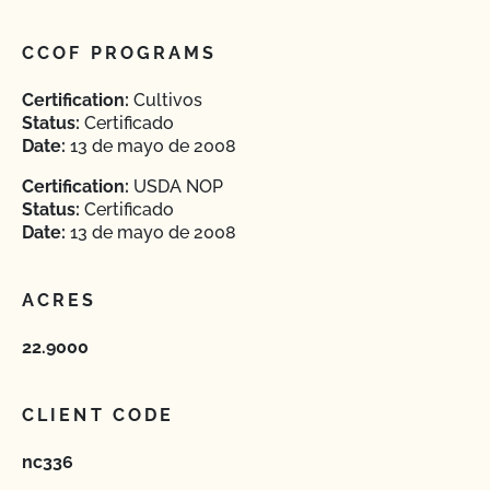
CCOF PROGRAMS
Certification:
Cultivos
Status:
Certificado
Date:
13 de mayo de 2008
Certification:
USDA NOP
Status:
Certificado
Date:
13 de mayo de 2008
ACRES
22.9000
CLIENT CODE
nc336