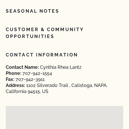
SEASONAL NOTES
CUSTOMER & COMMUNITY
OPPORTUNITIES
CONTACT INFORMATION
Contact Name:
Cynthia Rhea Lantz
Phone:
707-942-1554
Fax:
707-942-3911
Address:
1102 Silverado Trail , Calistoga, NAPA,
California 94515, US