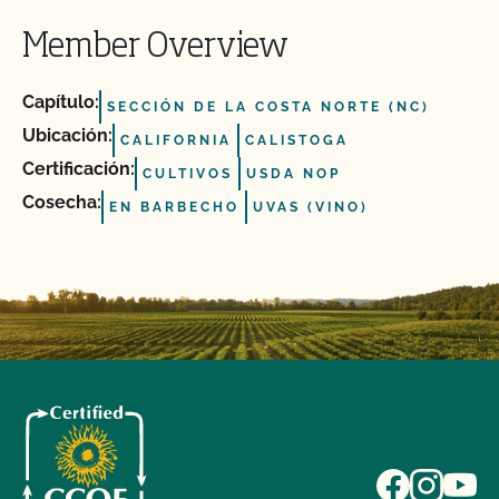
Member Overview
Capítulo:
SECCIÓN DE LA COSTA NORTE (NC)
Ubicación:
CALIFORNIA
CALISTOGA
Certificación:
CULTIVOS
USDA NOP
Cosecha:
EN BARBECHO
UVAS (VINO)