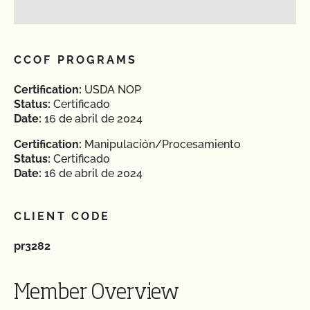
CCOF PROGRAMS
Certification:
USDA NOP
Status:
Certificado
Date:
16 de abril de 2024
Certification:
Manipulación/Procesamiento
Status:
Certificado
Date:
16 de abril de 2024
CLIENT CODE
pr3282
Member Overview