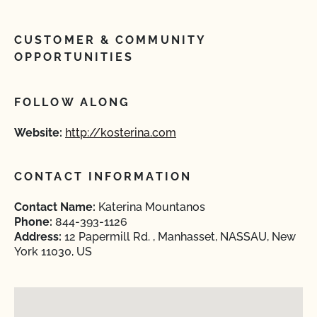
CUSTOMER & COMMUNITY
OPPORTUNITIES
FOLLOW ALONG
Website:
http://kosterina.com
CONTACT INFORMATION
Contact Name:
Katerina Mountanos
Phone:
844-393-1126
Address:
12 Papermill Rd. , Manhasset, NASSAU, New
York 11030, US