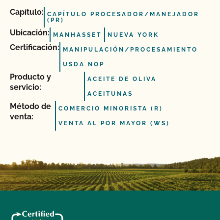
Capítulo:
CAPÍTULO PROCESADOR/MANEJADOR
(PR)
Ubicación:
MANHASSET
NUEVA YORK
Certificación:
MANIPULACIÓN/PROCESAMIENTO
USDA NOP
Producto y
ACEITE DE OLIVA
servicio:
ACEITUNAS
Método de
COMERCIO MINORISTA (R)
venta:
VENTA AL POR MAYOR (WS)