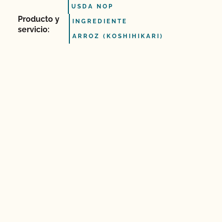
USDA NOP
Producto y
INGREDIENTE
servicio:
ARROZ (KOSHIHIKARI)