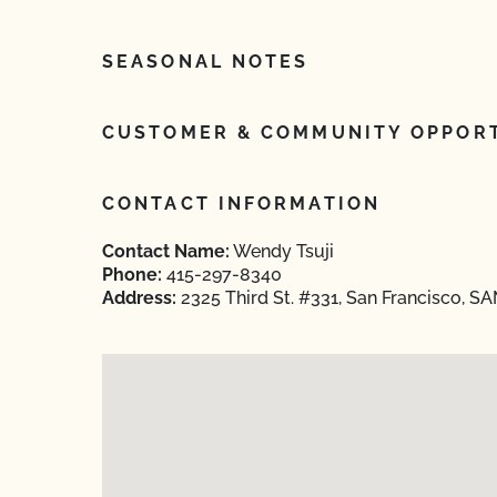
SEASONAL NOTES
CUSTOMER & COMMUNITY OPPORT
CONTACT INFORMATION
Contact Name:
Wendy Tsuji
Phone:
415-297-8340
Address:
2325 Third St. #331, San Francisco, S