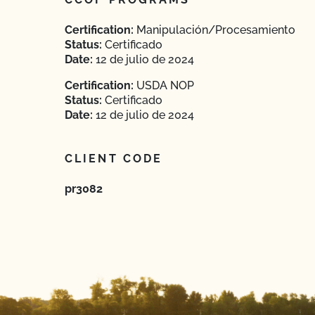
Certification:
Manipulación/Procesamiento
Status:
Certificado
Date:
12 de julio de 2024
Certification:
USDA NOP
Status:
Certificado
Date:
12 de julio de 2024
CLIENT CODE
pr3082