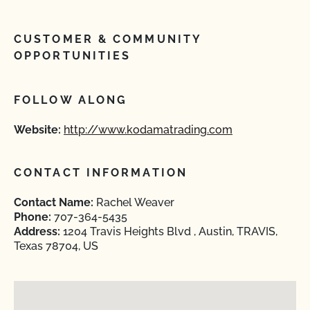
CUSTOMER & COMMUNITY
OPPORTUNITIES
FOLLOW ALONG
Website:
http://www.kodamatrading.com
CONTACT INFORMATION
Contact Name:
Rachel Weaver
Phone:
707-364-5435
Address:
1204 Travis Heights Blvd , Austin, TRAVIS,
Texas 78704, US