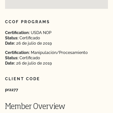
CCOF PROGRAMS
Certification:
USDA NOP
Status:
Certificado
Date:
26 de julio de 2019
Certification:
Manipulación/Procesamiento
Status:
Certificado
Date:
26 de julio de 2019
CLIENT CODE
pr2277
Member Overview