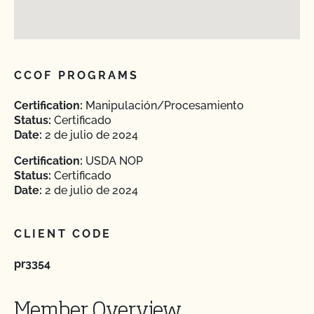
CCOF PROGRAMS
Certification:
Manipulación/Procesamiento
Status:
Certificado
Date:
2 de julio de 2024
Certification:
USDA NOP
Status:
Certificado
Date:
2 de julio de 2024
CLIENT CODE
pr3354
Member Overview