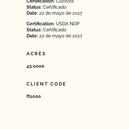
Certification:
Cultivos
Status:
Certificado
Date:
22 de mayo de 2017
Certification:
USDA NOP
Status:
Certificado
Date:
22 de mayo de 2017
ACRES
43.0000
CLIENT CODE
ft1000