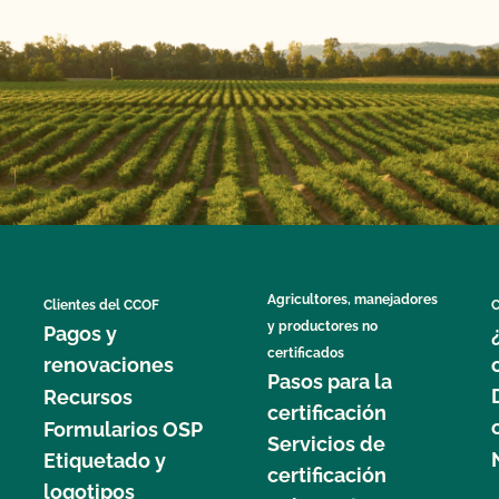
Agricultores, manejadores
Clientes del CCOF
C
y productores no
Pagos y
certificados
renovaciones
Pasos para la
Recursos
certificación
Formularios OSP
Servicios de
Etiquetado y
certificación
logotipos