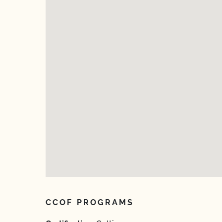
CCOF PROGRAMS