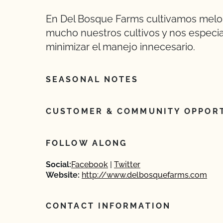
En Del Bosque Farms cultivamos melo
mucho nuestros cultivos y nos especia
minimizar el manejo innecesario.
SEASONAL NOTES
CUSTOMER & COMMUNITY OPPORT
FOLLOW ALONG
Social:
Facebook
Twitter
Website:
http://www.delbosquefarms.com
CONTACT INFORMATION