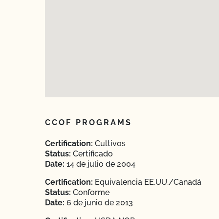
CCOF PROGRAMS
Certification:
Cultivos
Status:
Certificado
Date:
14 de julio de 2004
Certification:
Equivalencia EE.UU./Canadá
Status:
Conforme
Date:
6 de junio de 2013