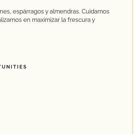
nes, espárragos y almendras. Cuidamos
lizamos en maximizar la frescura y
UNITIES