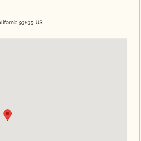
lifornia 93635, US