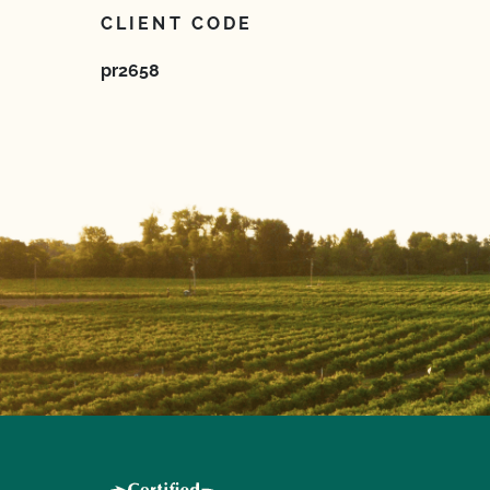
CLIENT CODE
pr2658