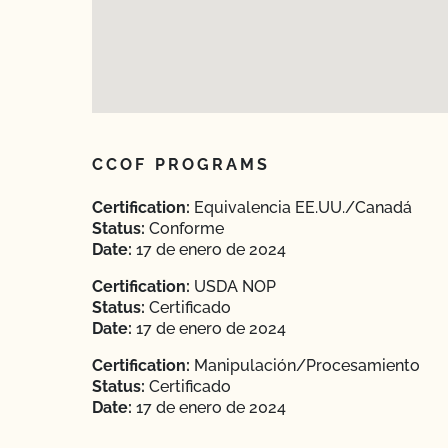
CCOF PROGRAMS
Certification:
Equivalencia EE.UU./Canadá
Status:
Conforme
Date:
17 de enero de 2024
Certification:
USDA NOP
Status:
Certificado
Date:
17 de enero de 2024
Certification:
Manipulación/Procesamiento
Status:
Certificado
Date:
17 de enero de 2024