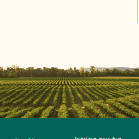
Agricultores, manejadores