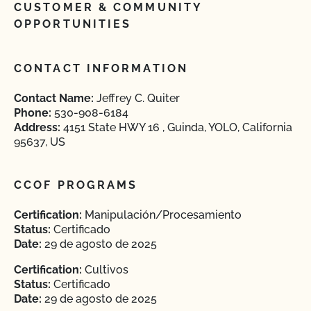
CUSTOMER & COMMUNITY
OPPORTUNITIES
CONTACT INFORMATION
Contact Name:
Jeffrey C. Quiter
Phone:
530-908-6184
Address:
4151 State HWY 16 , Guinda, YOLO, California
95637, US
CCOF PROGRAMS
Certification:
Manipulación/Procesamiento
Status:
Certificado
Date:
29 de agosto de 2025
Certification:
Cultivos
Status:
Certificado
Date:
29 de agosto de 2025