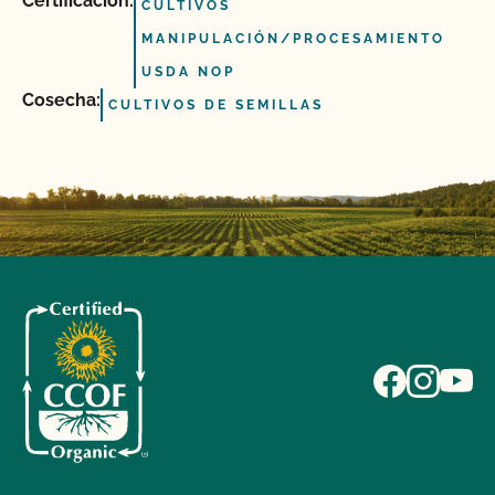
Certificación:
CULTIVOS
MANIPULACIÓN/PROCESAMIENTO
USDA NOP
Cosecha:
CULTIVOS DE SEMILLAS