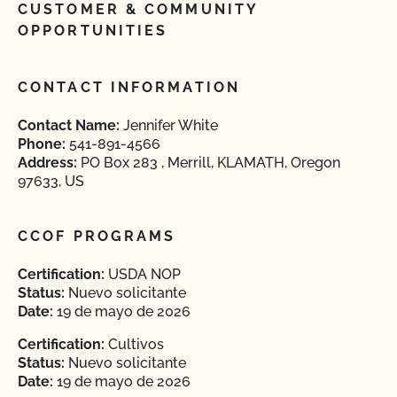
CUSTOMER & COMMUNITY
OPPORTUNITIES
CONTACT INFORMATION
Contact Name:
Jennifer White
Phone:
541-891-4566
Address:
PO Box 283 , Merrill, KLAMATH, Oregon
97633, US
CCOF PROGRAMS
Certification:
USDA NOP
Status:
Nuevo solicitante
Date:
19 de mayo de 2026
Certification:
Cultivos
Status:
Nuevo solicitante
Date:
19 de mayo de 2026