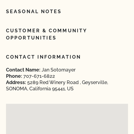
SEASONAL NOTES
CUSTOMER & COMMUNITY
OPPORTUNITIES
CONTACT INFORMATION
Contact Name:
Jan Sotomayer
Phone:
707-671-6822
Address:
5289 Red Winery Road , Geyserville,
SONOMA, California 95441, US