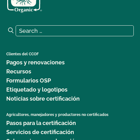
Search for:
Search
Clientes del CCOF
Pagos y renovaciones
Recursos
Formularios OSP
Etiquetado y logotipos
Noticias sobre certificación
Agricultores, manejadores y productores no certificados
Pasos para la certificación
Servicios de certificación