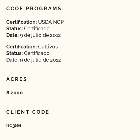
CCOF PROGRAMS
Certification:
USDA NOP
Status:
Certificado
Date:
9 de julio de 2012
Certification:
Cultivos
Status:
Certificado
Date:
9 de julio de 2012
ACRES
8.2000
CLIENT CODE
nc386