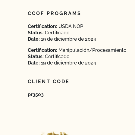
CCOF PROGRAMS
Certification:
USDA NOP
Status:
Certificado
Date:
19 de diciembre de 2024
Certification:
Manipulación/Procesamiento
Status:
Certificado
Date:
19 de diciembre de 2024
CLIENT CODE
pr3503