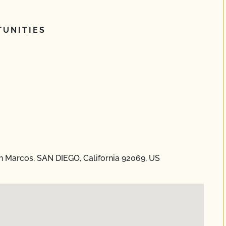
UNITIES
n Marcos, SAN DIEGO, California 92069, US