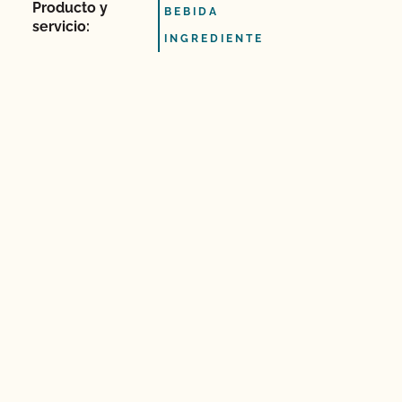
Producto y
BEBIDA
servicio:
INGREDIENTE