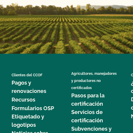
Agricultores, manejadores
Clientes del CCOF
C
y productores no
Pagos y
certificados
renovaciones
Pasos para la
Recursos
certificación
Formularios OSP
Servicios de
Etiquetado y
certificación
logotipos
Subvenciones y