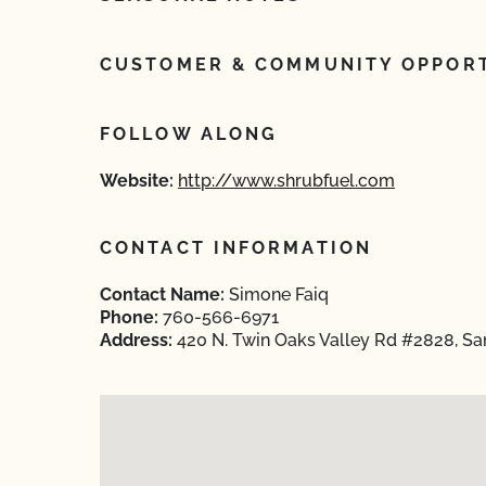
CUSTOMER & COMMUNITY OPPORT
FOLLOW ALONG
Website:
http://www.shrubfuel.com
CONTACT INFORMATION
Contact Name:
Simone Faiq
Phone:
760-566-6971
Address:
420 N. Twin Oaks Valley Rd #2828, Sa