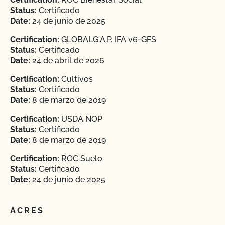
Status:
Certificado
Date:
24 de junio de 2025
Certification:
GLOBALG.A.P. IFA v6-GFS
Status:
Certificado
Date:
24 de abril de 2026
Certification:
Cultivos
Status:
Certificado
Date:
8 de marzo de 2019
Certification:
USDA NOP
Status:
Certificado
Date:
8 de marzo de 2019
Certification:
ROC Suelo
Status:
Certificado
Date:
24 de junio de 2025
ACRES