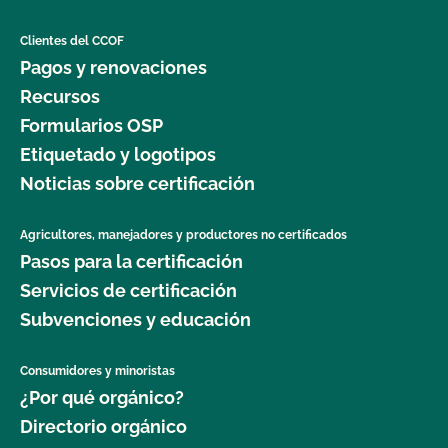
Clientes del CCOF
Pagos y renovaciones
Recursos
Formularios OSP
Etiquetado y logotipos
Noticias sobre certificación
Agricultores, manejadores y productores no certificados
Pasos para la certificación
Servicios de certificación
Subvenciones y educación
Consumidores y minoristas
¿Por qué orgánico?
Directorio orgánico