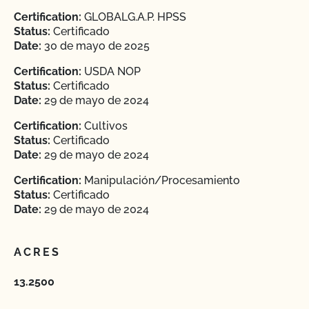
Certification:
GLOBALG.A.P. HPSS
Status:
Certificado
Date:
30 de mayo de 2025
Certification:
USDA NOP
Status:
Certificado
Date:
29 de mayo de 2024
Certification:
Cultivos
Status:
Certificado
Date:
29 de mayo de 2024
Certification:
Manipulación/Procesamiento
Status:
Certificado
Date:
29 de mayo de 2024
ACRES
13.2500