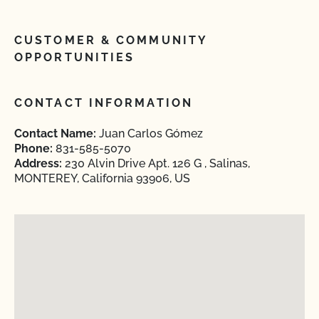
CUSTOMER & COMMUNITY
OPPORTUNITIES
CONTACT INFORMATION
Contact Name:
Juan Carlos Gómez
Phone:
831-585-5070
Address:
230 Alvin Drive Apt. 126 G , Salinas,
MONTEREY, California 93906, US