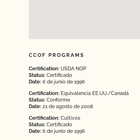
CCOF PROGRAMS
Certification:
USDA NOP
Status:
Certificado
Date:
6 de junio de 1996
Certification:
Equivalencia EE.UU./Canadá
Status:
Conforme
Date:
21 de agosto de 2008
Certification:
Cultivos
Status:
Certificado
Date:
6 de junio de 1996