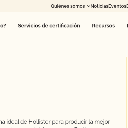
Quiénes somos
Noticias
Eventos
co?
Servicios de certificación
Recursos
 ideal de Hollister para producir la mejor