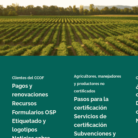
Agricultores, manejadores
Clientes del CCOF
C
y productores no
Pagos y
certificados
renovaciones
Pasos para la
Recursos
certificación
Formularios OSP
Servicios de
Etiquetado y
certificación
logotipos
Subvenciones y