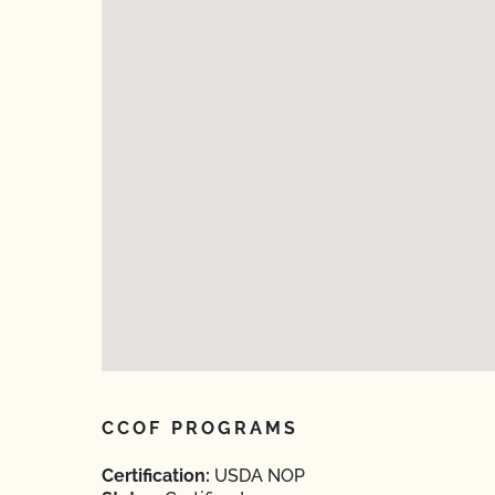
CCOF PROGRAMS
Certification:
USDA NOP