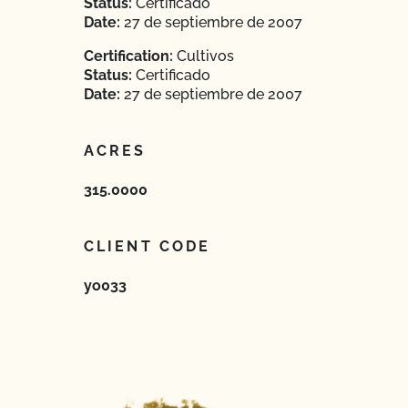
Status:
Certificado
Date:
27 de septiembre de 2007
Certification:
Cultivos
Status:
Certificado
Date:
27 de septiembre de 2007
ACRES
315.0000
CLIENT CODE
yo033