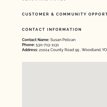
CUSTOMER & COMMUNITY OPPORT
CONTACT INFORMATION
Contact Name:
Susan Pelican
Phone:
530-713-1131
Address:
21024 County Road 95 , Woodland, YOL