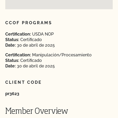
CCOF PROGRAMS
Certification:
USDA NOP
Status:
Certificado
Date:
30 de abril de 2025
Certification:
Manipulación/Procesamiento
Status:
Certificado
Date:
30 de abril de 2025
CLIENT CODE
pr3623
Member Overview