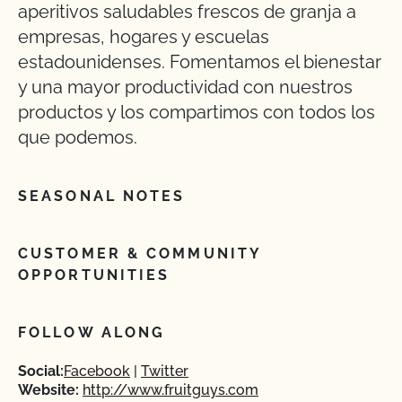
aperitivos saludables frescos de granja a
empresas, hogares y escuelas
estadounidenses. Fomentamos el bienestar
y una mayor productividad con nuestros
productos y los compartimos con todos los
que podemos.
SEASONAL NOTES
CUSTOMER & COMMUNITY
OPPORTUNITIES
FOLLOW ALONG
Social:
Facebook
Twitter
Website:
http://www.fruitguys.com