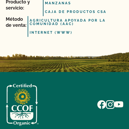
Producto y
MANZANAS
servicio:
CAJA DE PRODUCTOS CSA
Método
AGRICULTURA APOYADA POR LA
COMUNIDAD (AAC)
de venta:
INTERNET (WWW)