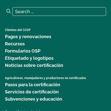
Search for:
Search
Clientes del CCOF
Pagos y renovaciones
Recursos
Formularios OSP
Etiquetado y logotipos
Noticias sobre certificación
Agricultores, manejadores y productores no certificados
Pasos para la certificación
Servicios de certificación
Subvenciones y educación