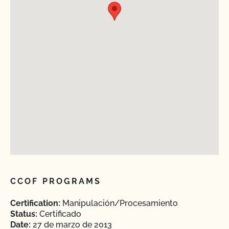
CCOF PROGRAMS
Certification:
Manipulación/Procesamiento
Status:
Certificado
Date:
27 de marzo de 2013