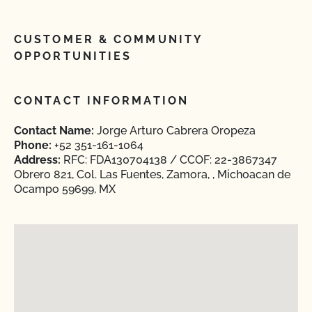
CUSTOMER & COMMUNITY
OPPORTUNITIES
CONTACT INFORMATION
Contact Name:
Jorge Arturo Cabrera Oropeza
Phone:
+52 351-161-1064
Address:
RFC: FDA130704138 / CCOF: 22-3867347
Obrero 821, Col. Las Fuentes, Zamora, , Michoacan de
Ocampo 59699, MX