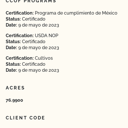
CCOF PROGRAMS
Certification:
Programa de cumplimiento de México
Status:
Certificado
Date:
9 de mayo de 2023
Certification:
USDA NOP
Status:
Certificado
Date:
9 de mayo de 2023
Certification:
Cultivos
Status:
Certificado
Date:
9 de mayo de 2023
ACRES
76.9900
CLIENT CODE