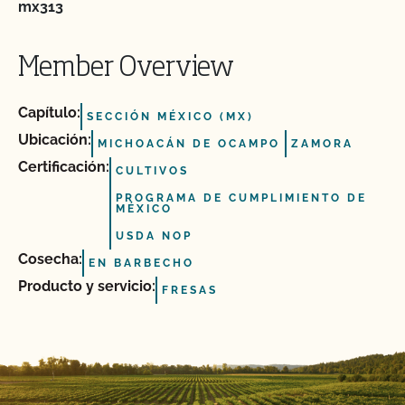
mx313
Member Overview
Capítulo:
SECCIÓN MÉXICO (MX)
Ubicación:
MICHOACÁN DE OCAMPO
ZAMORA
Certificación:
CULTIVOS
PROGRAMA DE CUMPLIMIENTO DE
MÉXICO
USDA NOP
Cosecha:
EN BARBECHO
Producto y servicio:
FRESAS