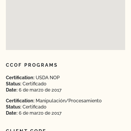
CCOF PROGRAMS
Certification:
USDA NOP
Status:
Certificado
Date:
6 de marzo de 2017
Certification:
Manipulación/Procesamiento
Status:
Certificado
Date:
6 de marzo de 2017