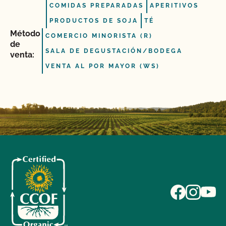
COMIDAS PREPARADAS
APERITIVOS
PRODUCTOS DE SOJA
TÉ
Método
COMERCIO MINORISTA (R)
de
SALA DE DEGUSTACIÓN/BODEGA
venta:
VENTA AL POR MAYOR (WS)