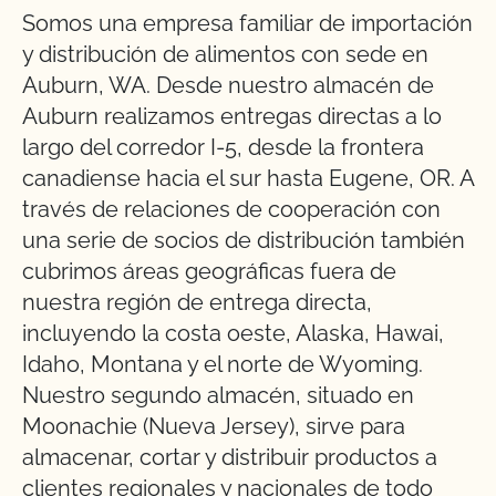
Somos una empresa familiar de importación
y distribución de alimentos con sede en
Auburn, WA. Desde nuestro almacén de
Auburn realizamos entregas directas a lo
largo del corredor I-5, desde la frontera
canadiense hacia el sur hasta Eugene, OR. A
través de relaciones de cooperación con
una serie de socios de distribución también
cubrimos áreas geográficas fuera de
nuestra región de entrega directa,
incluyendo la costa oeste, Alaska, Hawai,
Idaho, Montana y el norte de Wyoming.
Nuestro segundo almacén, situado en
Moonachie (Nueva Jersey), sirve para
almacenar, cortar y distribuir productos a
clientes regionales y nacionales de todo