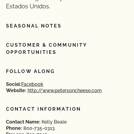
Estados Unidos.
SEASONAL NOTES
CUSTOMER & COMMUNITY
OPPORTUNITIES
FOLLOW ALONG
Social:
Facebook
Website:
http://www.petersoncheese.com
CONTACT INFORMATION
Contact Name:
Kelly Beale
Phone:
800-735-0313