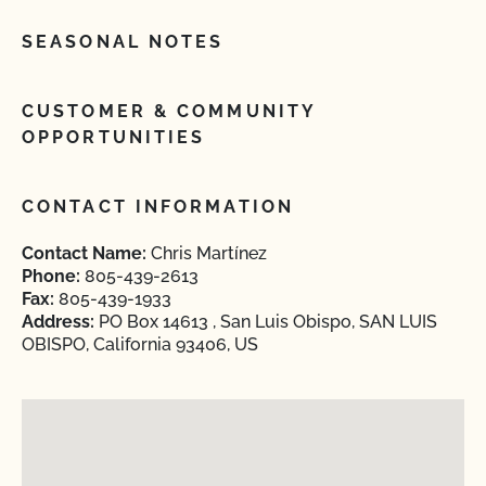
SEASONAL NOTES
CUSTOMER & COMMUNITY
OPPORTUNITIES
CONTACT INFORMATION
Contact Name:
Chris Martínez
Phone:
805-439-2613
Fax:
805-439-1933
Address:
PO Box 14613 , San Luis Obispo, SAN LUIS
OBISPO, California 93406, US