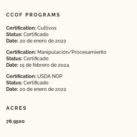
CCOF PROGRAMS
Certification:
Cultivos
Status:
Certificado
Date:
20 de enero de 2022
Certification:
Manipulación/Procesamiento
Status:
Certificado
Date:
15 de febrero de 2024
Certification:
USDA NOP
Status:
Certificado
Date:
20 de enero de 2022
ACRES
78.9500