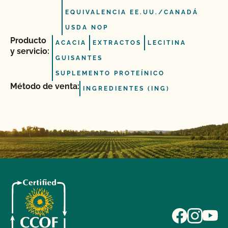
EQUIVALENCIA EE.UU./CANADÁ
USDA NOP
Producto
ACACIA
EXTRACTOS
LECITINA
y servicio:
GUISANTES
SUPLEMENTO PROTEÍNICO
Método de venta:
INGREDIENTES (ING)