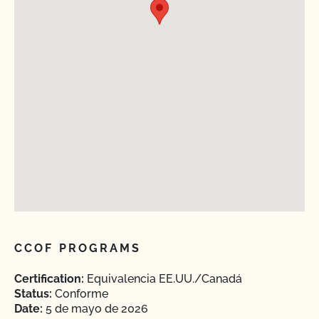
CCOF PROGRAMS
Certification:
Equivalencia EE.UU./Canadá
Status:
Conforme
Date:
5 de mayo de 2026