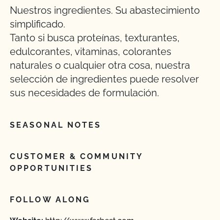
Nuestros ingredientes. Su abastecimiento
simplificado.
Tanto si busca proteínas, texturantes,
edulcorantes, vitaminas, colorantes
naturales o cualquier otra cosa, nuestra
selección de ingredientes puede resolver
sus necesidades de formulación.
SEASONAL NOTES
CUSTOMER & COMMUNITY
OPPORTUNITIES
FOLLOW ALONG