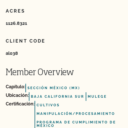
ACRES
1126.8321
CLIENT CODE
al038
Member Overview
Capítulo:
SECCIÓN MÉXICO (MX)
Ubicación:
BAJA CALIFORNIA SUR
MULEGE
Certificación:
CULTIVOS
MANIPULACIÓN/PROCESAMIENTO
PROGRAMA DE CUMPLIMIENTO DE
MÉXICO