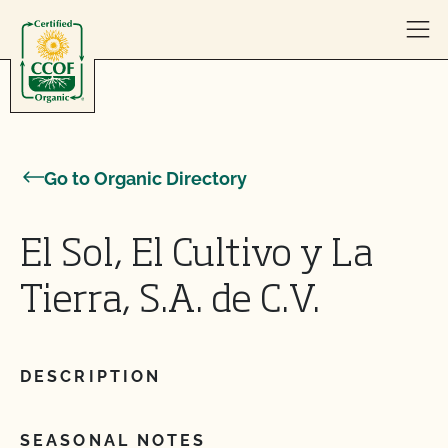
Skip to content
Go to Organic Directory
El Sol, El Cultivo y La
Tierra, S.A. de C.V.
DESCRIPTION
SEASONAL NOTES