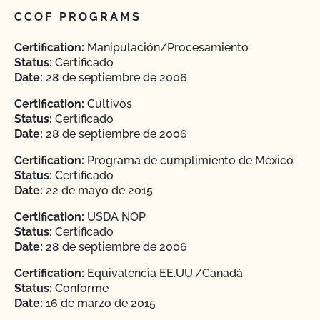
CCOF PROGRAMS
Certification:
Manipulación/Procesamiento
Status:
Certificado
Date:
28 de septiembre de 2006
Certification:
Cultivos
Status:
Certificado
Date:
28 de septiembre de 2006
Certification:
Programa de cumplimiento de México
Status:
Certificado
Date:
22 de mayo de 2015
Certification:
USDA NOP
Status:
Certificado
Date:
28 de septiembre de 2006
Certification:
Equivalencia EE.UU./Canadá
Status:
Conforme
Date:
16 de marzo de 2015