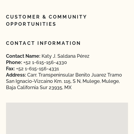
CUSTOMER & COMMUNITY
OPPORTUNITIES
CONTACT INFORMATION
Contact Name:
Katy J. Saldana Pérez
Phone:
+52 1-615-156-4330
Fax:
+52 1-615-156-4331
Address:
Carr. Transpeninsular Benito Juarez Tramo
San Ignacio-Vizcaino Km. 115, S N, Mulege, Mulege,
Baja California Sur 23935, MX