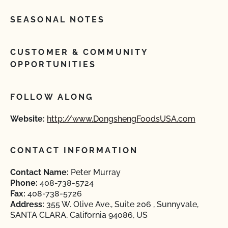
SEASONAL NOTES
CUSTOMER & COMMUNITY
OPPORTUNITIES
FOLLOW ALONG
Website:
http://www.DongshengFoodsUSA.com
CONTACT INFORMATION
Contact Name:
Peter Murray
Phone:
408-738-5724
Fax:
408-738-5726
Address:
355 W. Olive Ave., Suite 206 , Sunnyvale,
SANTA CLARA, California 94086, US