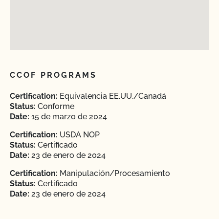
CCOF PROGRAMS
Certification:
Equivalencia EE.UU./Canadá
Status:
Conforme
Date:
15 de marzo de 2024
Certification:
USDA NOP
Status:
Certificado
Date:
23 de enero de 2024
Certification:
Manipulación/Procesamiento
Status:
Certificado
Date:
23 de enero de 2024