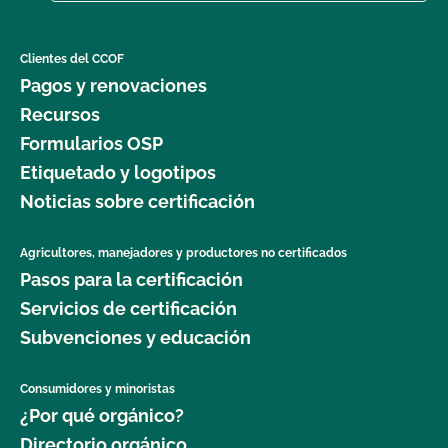
Clientes del CCOF
Pagos y renovaciones
Recursos
Formularios OSP
Etiquetado y logotipos
Noticias sobre certificación
Agricultores, manejadores y productores no certificados
Pasos para la certificación
Servicios de certificación
Subvenciones y educación
Consumidores y minoristas
¿Por qué orgánico?
Directorio orgánico