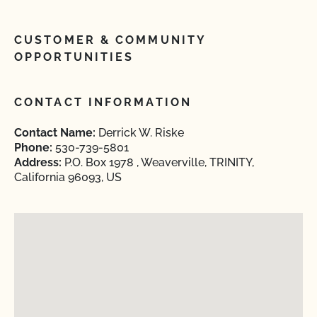
CUSTOMER & COMMUNITY
OPPORTUNITIES
CONTACT INFORMATION
Contact Name:
Derrick W. Riske
Phone:
530-739-5801
Address:
P.O. Box 1978 , Weaverville, TRINITY,
California 96093, US