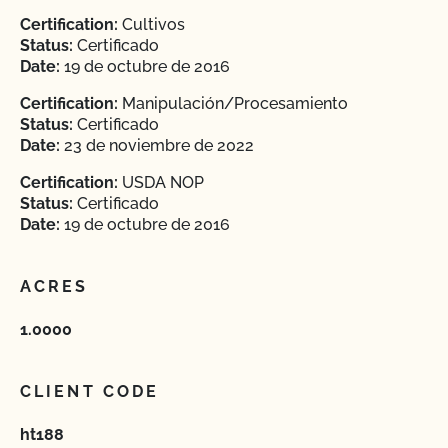
Certification:
Cultivos
Status:
Certificado
Date:
19 de octubre de 2016
Certification:
Manipulación/Procesamiento
Status:
Certificado
Date:
23 de noviembre de 2022
Certification:
USDA NOP
Status:
Certificado
Date:
19 de octubre de 2016
ACRES
1.0000
CLIENT CODE
ht188