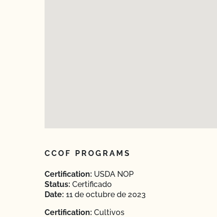
CCOF PROGRAMS
Certification:
USDA NOP
Status:
Certificado
Date:
11 de octubre de 2023
Certification:
Cultivos