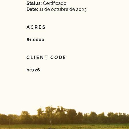
Status:
Certificado
Date:
11 de octubre de 2023
ACRES
81.0000
CLIENT CODE
nc726