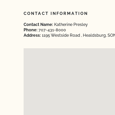
CONTACT INFORMATION
Contact Name:
Katherine Presley
Phone:
707-431-8000
Address:
1195 Westside Road , Healdsburg, SON