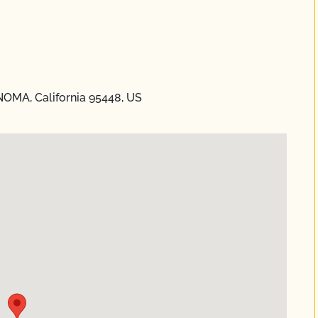
OMA, California 95448, US