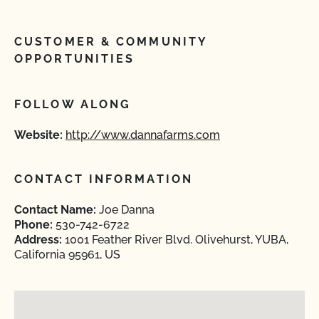
CUSTOMER & COMMUNITY
OPPORTUNITIES
FOLLOW ALONG
Website:
http://www.dannafarms.com
CONTACT INFORMATION
Contact Name:
Joe Danna
Phone:
530-742-6722
Address:
1001 Feather River Blvd. Olivehurst, YUBA,
California 95961, US