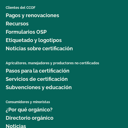
Clientes del CCOF
Pagos y renovaciones
Recursos
Formularios OSP
Etiquetado y logotipos
Noticias sobre certificación
Agricultores, manejadores y productores no certificados
Pasos para la certificación
Servicios de certificación
Subvenciones y educación
Consumidores y minoristas
¿Por qué orgánico?
Directorio orgánico
Noticias