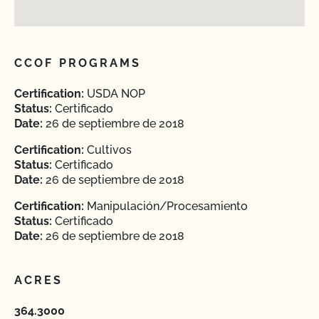
CCOF PROGRAMS
Certification:
USDA NOP
Status:
Certificado
Date:
26 de septiembre de 2018
Certification:
Cultivos
Status:
Certificado
Date:
26 de septiembre de 2018
Certification:
Manipulación/Procesamiento
Status:
Certificado
Date:
26 de septiembre de 2018
ACRES
364.3000