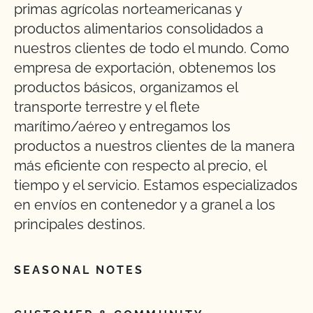
primas agrícolas norteamericanas y
productos alimentarios consolidados a
nuestros clientes de todo el mundo. Como
empresa de exportación, obtenemos los
productos básicos, organizamos el
transporte terrestre y el flete
marítimo/aéreo y entregamos los
productos a nuestros clientes de la manera
más eficiente con respecto al precio, el
tiempo y el servicio. Estamos especializados
en envíos en contenedor y a granel a los
principales destinos.
SEASONAL NOTES