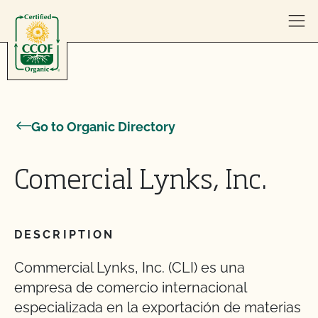
Skip to content
Go to Organic Directory
Comercial Lynks, Inc.
DESCRIPTION
Commercial Lynks, Inc. (CLI) es una
empresa de comercio internacional
especializada en la exportación de materias