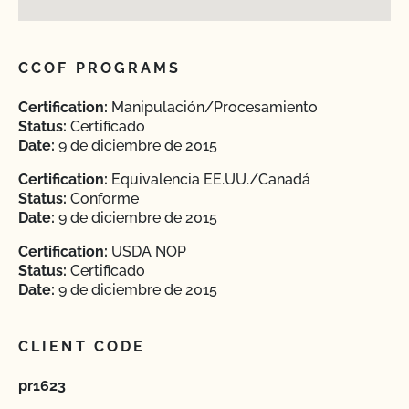
CCOF PROGRAMS
Certification:
Manipulación/Procesamiento
Status:
Certificado
Date:
9 de diciembre de 2015
Certification:
Equivalencia EE.UU./Canadá
Status:
Conforme
Date:
9 de diciembre de 2015
Certification:
USDA NOP
Status:
Certificado
Date:
9 de diciembre de 2015
CLIENT CODE
pr1623