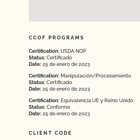
CCOF PROGRAMS
Certification:
USDA NOP
Status:
Certificado
Date:
25 de enero de 2023
Certification:
Manipulación/Procesamiento
Status:
Certificado
Date:
25 de enero de 2023
Certification:
Equivalencia UE y Reino Unido
Status:
Conforme
Date:
25 de enero de 2023
CLIENT CODE