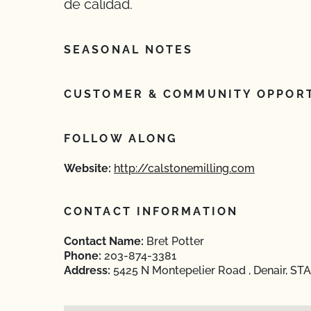
de calidad.
SEASONAL NOTES
CUSTOMER & COMMUNITY OPPORT
FOLLOW ALONG
Website:
http://calstonemilling.com
CONTACT INFORMATION
Contact Name:
Bret Potter
Phone:
203-874-3381
Address:
5425 N Montepelier Road , Denair, STA