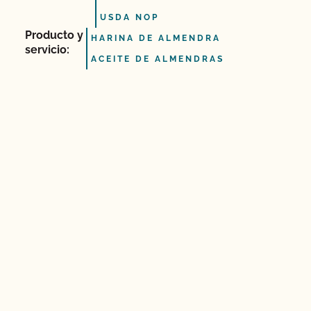
USDA NOP
Producto y
HARINA DE ALMENDRA
servicio:
ACEITE DE ALMENDRAS