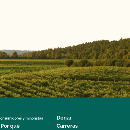
Donar
onsumidores y minoristas
¿Por qué
Carreras