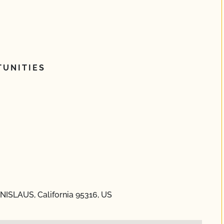
UNITIES
NISLAUS, California 95316, US