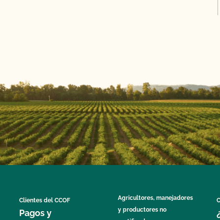
Agricultores, manejadores
Clientes del CCOF
C
y productores no
Pagos y