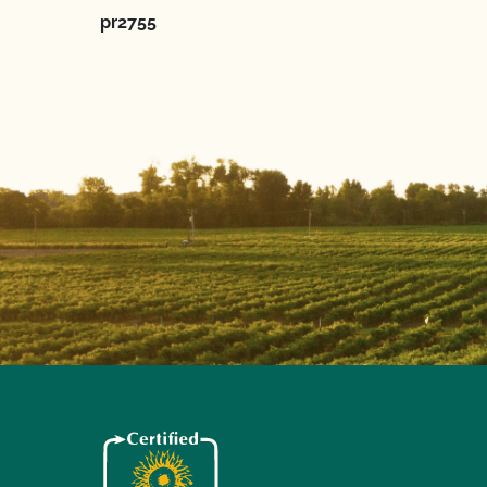
pr2755