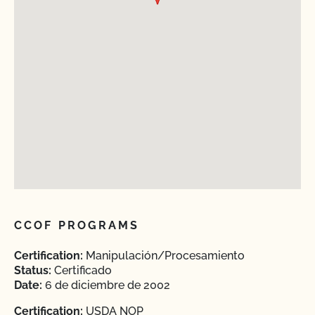
CCOF PROGRAMS
Certification:
Manipulación/Procesamiento
Status:
Certificado
Date:
6 de diciembre de 2002
Certification:
USDA NOP