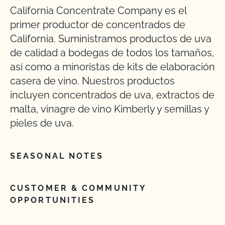
California Concentrate Company es el
primer productor de concentrados de
California. Suministramos productos de uva
de calidad a bodegas de todos los tamaños,
así como a minoristas de kits de elaboración
casera de vino. Nuestros productos
incluyen concentrados de uva, extractos de
malta, vinagre de vino Kimberly y semillas y
pieles de uva.
SEASONAL NOTES
CUSTOMER & COMMUNITY
OPPORTUNITIES