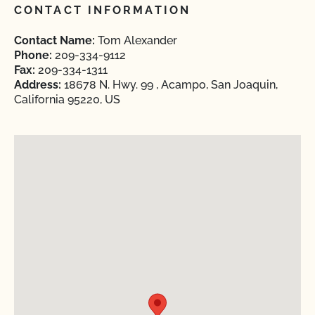
CONTACT INFORMATION
Contact Name:
Tom Alexander
Phone:
209-334-9112
Fax:
209-334-1311
Address:
18678 N. Hwy. 99 , Acampo, San Joaquin,
California 95220, US