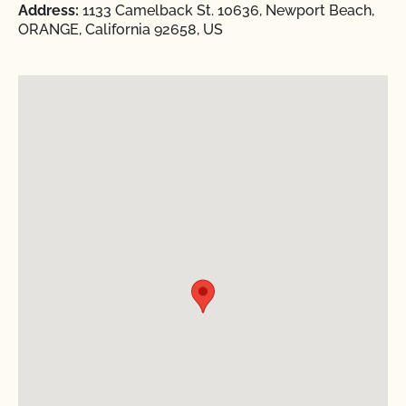
Address:
1133 Camelback St. 10636, Newport Beach,
ORANGE, California 92658, US