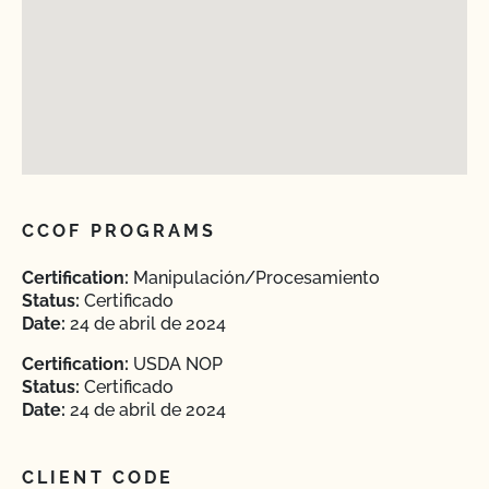
CCOF PROGRAMS
Certification:
Manipulación/Procesamiento
Status:
Certificado
Date:
24 de abril de 2024
Certification:
USDA NOP
Status:
Certificado
Date:
24 de abril de 2024
CLIENT CODE