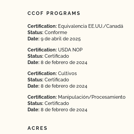
CCOF PROGRAMS
Certification:
Equivalencia EE.UU./Canadá
Status:
Conforme
Date:
9 de abril de 2025
Certification:
USDA NOP
Status:
Certificado
Date:
8 de febrero de 2024
Certification:
Cultivos
Status:
Certificado
Date:
8 de febrero de 2024
Certification:
Manipulación/Procesamiento
Status:
Certificado
Date:
8 de febrero de 2024
ACRES