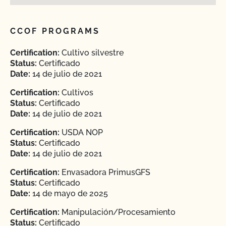
CCOF PROGRAMS
Certification:
Cultivo silvestre
Status:
Certificado
Date:
14 de julio de 2021
Certification:
Cultivos
Status:
Certificado
Date:
14 de julio de 2021
Certification:
USDA NOP
Status:
Certificado
Date:
14 de julio de 2021
Certification:
Envasadora PrimusGFS
Status:
Certificado
Date:
14 de mayo de 2025
Certification:
Manipulación/Procesamiento
Status:
Certificado