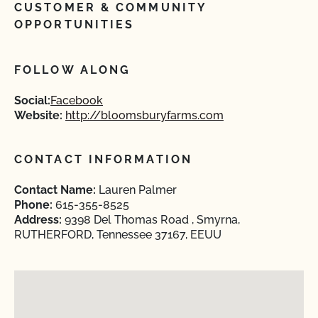
CUSTOMER & COMMUNITY
OPPORTUNITIES
FOLLOW ALONG
Social:
Facebook
Website:
http://bloomsburyfarms.com
CONTACT INFORMATION
Contact Name:
Lauren Palmer
Phone:
615-355-8525
Address:
9398 Del Thomas Road , Smyrna,
RUTHERFORD, Tennessee 37167, EEUU