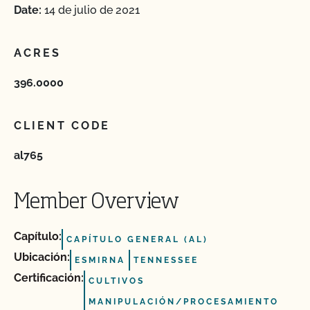
Date:
14 de julio de 2021
ACRES
396.0000
CLIENT CODE
al765
Member Overview
Capítulo:
CAPÍTULO GENERAL (AL)
Ubicación:
ESMIRNA
TENNESSEE
Certificación:
CULTIVOS
MANIPULACIÓN/PROCESAMIENTO