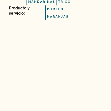
MANDARINAS
TRIGO
Producto y
POMELO
servicio:
NARANJAS