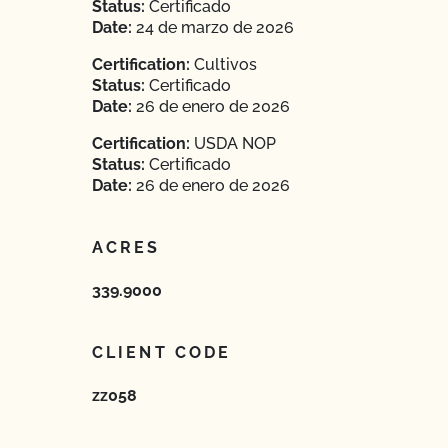
Status:
Certificado
Date:
24 de marzo de 2026
Certification:
Cultivos
Status:
Certificado
Date:
26 de enero de 2026
Certification:
USDA NOP
Status:
Certificado
Date:
26 de enero de 2026
ACRES
339.9000
CLIENT CODE
zz058