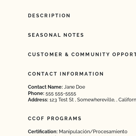
DESCRIPTION
SEASONAL NOTES
CUSTOMER & COMMUNITY OPPORT
CONTACT INFORMATION
Contact Name:
Jane Doe
Phone:
555 555-5555
Address:
123 Test St , Somewhereville, , Califor
CCOF PROGRAMS
Certification:
Manipulación/Procesamiento