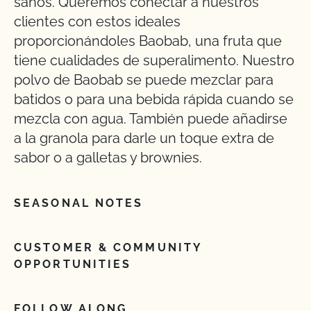
sanos. Queremos conectar a nuestros
clientes con estos ideales
proporcionándoles Baobab, una fruta que
tiene cualidades de superalimento. Nuestro
polvo de Baobab se puede mezclar para
batidos o para una bebida rápida cuando se
mezcla con agua. También puede añadirse
a la granola para darle un toque extra de
sabor o a galletas y brownies.
SEASONAL NOTES
CUSTOMER & COMMUNITY
OPPORTUNITIES
FOLLOW ALONG