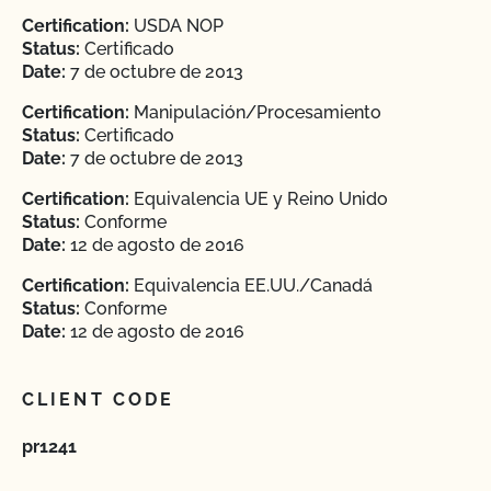
Certification:
USDA NOP
Status:
Certificado
Date:
7 de octubre de 2013
Certification:
Manipulación/Procesamiento
Status:
Certificado
Date:
7 de octubre de 2013
Certification:
Equivalencia UE y Reino Unido
Status:
Conforme
Date:
12 de agosto de 2016
Certification:
Equivalencia EE.UU./Canadá
Status:
Conforme
Date:
12 de agosto de 2016
CLIENT CODE
pr1241