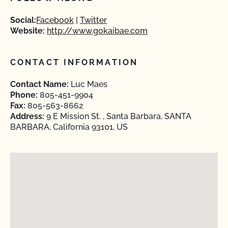
Social:
Facebook
Twitter
Website:
http://www.gokaibae.com
CONTACT INFORMATION
Contact Name:
Luc Maes
Phone:
805-451-9904
Fax:
805-563-8662
Address:
9 E Mission St. , Santa Barbara, SANTA
BARBARA, California 93101, US