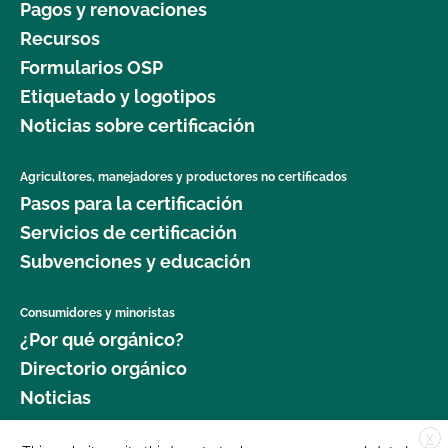
Pagos y renovaciones
Recursos
Formularios OSP
Etiquetado y logotipos
Noticias sobre certificación
Agricultores, manejadores y productores no certificados
Pasos para la certificación
Servicios de certificación
Subvenciones y educación
Consumidores y minoristas
¿Por qué orgánico?
Directorio orgánico
Noticias
X
Donar