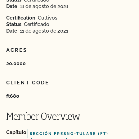
Date:
11 de agosto de 2021
Certification:
Cultivos
Status:
Certificado
Date:
11 de agosto de 2021
ACRES
20.0000
CLIENT CODE
ft680
Member Overview
Capítulo:
SECCIÓN FRESNO-TULARE (FT)