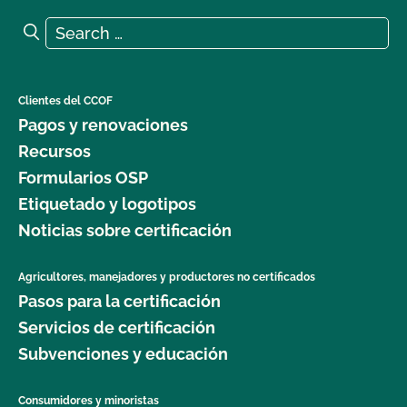
Search for:
Search
Clientes del CCOF
Pagos y renovaciones
Recursos
Formularios OSP
Etiquetado y logotipos
Noticias sobre certificación
Agricultores, manejadores y productores no certificados
Pasos para la certificación
Servicios de certificación
Subvenciones y educación
Consumidores y minoristas