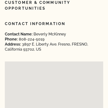
CUSTOMER & COMMUNITY
OPPORTUNITIES
CONTACT INFORMATION
Contact Name:
Beverly McKinney
Phone:
808-224-5019
Address:
3897 E. Liberty Ave. Fresno, FRESNO,
California 93702, US