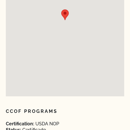
CCOF PROGRAMS
Certification:
USDA NOP
Status:
Certificado