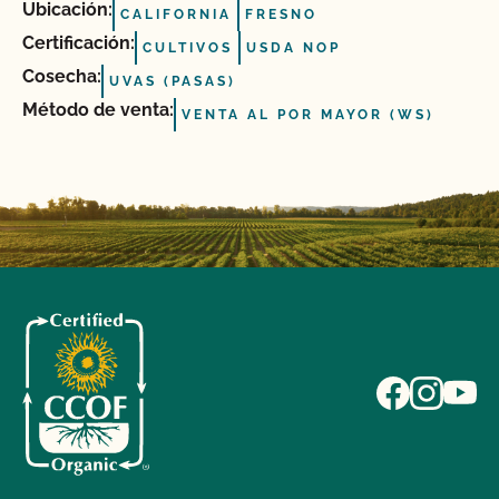
Ubicación:
CALIFORNIA
FRESNO
Certificación:
CULTIVOS
USDA NOP
Cosecha:
UVAS (PASAS)
Método de venta:
VENTA AL POR MAYOR (WS)