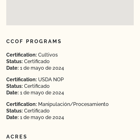
CCOF PROGRAMS
Certification:
Cultivos
Status:
Certificado
Date:
1 de mayo de 2024
Certification:
USDA NOP
Status:
Certificado
Date:
1 de mayo de 2024
Certification:
Manipulación/Procesamiento
Status:
Certificado
Date:
1 de mayo de 2024
ACRES