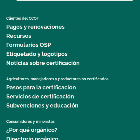
Clientes del CCOF
Pagos y renovaciones
Recursos
Formularios OSP
Etiquetado y logotipos
Noticias sobre certificación
Agricultores, manejadores y productores no certificados
Pasos para la certificación
Servicios de certificación
Subvenciones y educación
Consumidores y minoristas
¿Por qué orgánico?
Directorio orgánico