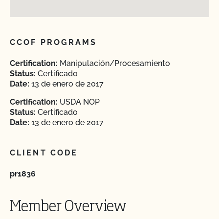
CCOF PROGRAMS
Certification:
Manipulación/Procesamiento
Status:
Certificado
Date:
13 de enero de 2017
Certification:
USDA NOP
Status:
Certificado
Date:
13 de enero de 2017
CLIENT CODE
pr1836
Member Overview