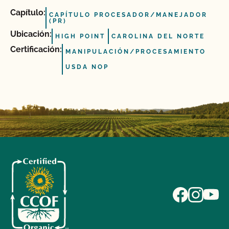
Capítulo:
CAPÍTULO PROCESADOR/MANEJADOR
(PR)
Ubicación:
HIGH POINT
CAROLINA DEL NORTE
Certificación:
MANIPULACIÓN/PROCESAMIENTO
USDA NOP