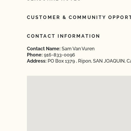
CUSTOMER & COMMUNITY OPPORT
CONTACT INFORMATION
Contact Name:
Sam Van Vuren
Phone:
916-833-0096
Address:
PO Box 1379 , Ripon, SAN JOAQUIN, Ca