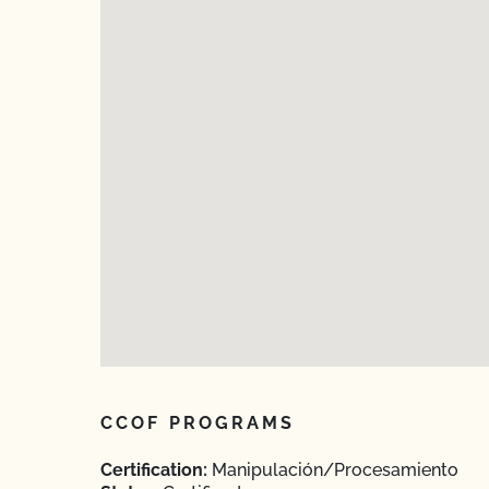
CCOF PROGRAMS
Certification:
Manipulación/Procesamiento