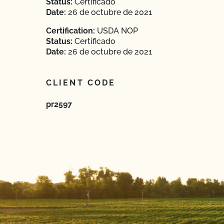
Status:
Certificado
Date:
26 de octubre de 2021
Certification:
USDA NOP
Status:
Certificado
Date:
26 de octubre de 2021
CLIENT CODE
pr2597