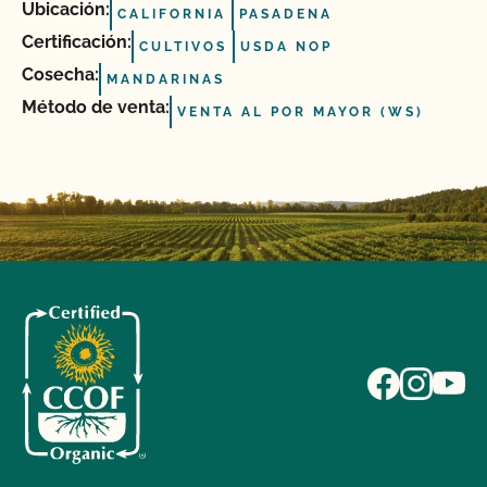
Ubicación:
CALIFORNIA
PASADENA
Certificación:
CULTIVOS
USDA NOP
Cosecha:
MANDARINAS
Método de venta:
VENTA AL POR MAYOR (WS)