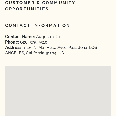
CUSTOMER & COMMUNITY
OPPORTUNITIES
CONTACT INFORMATION
Contact Name:
Augustin Dixit
Phone:
626-375-9310
Address:
1525 N. Mar Vista Ave. , Pasadena, LOS
ANGELES, California 91104, US