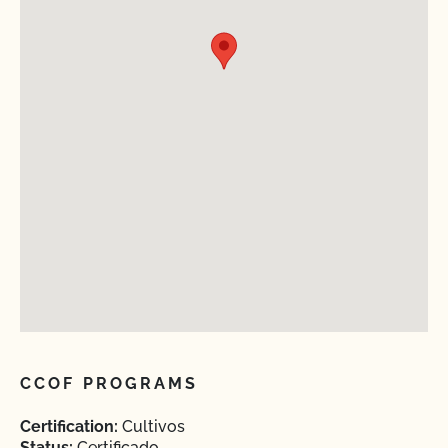
CCOF PROGRAMS
Certification:
Cultivos
Status:
Certificado