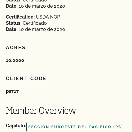
Date:
10 de marzo de 2020
Certification:
USDA NOP
Status:
Certificado
Date:
10 de marzo de 2020
ACRES
10.0000
CLIENT CODE
ps717
Member Overview
Capítulo:
SECCIÓN SUROESTE DEL PACÍFICO (PS)