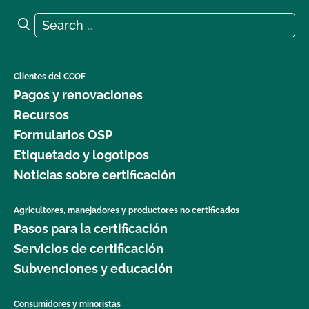
Search for:
Search
Clientes del CCOF
Pagos y renovaciones
Recursos
Formularios OSP
Etiquetado y logotipos
Noticias sobre certificación
Agricultores, manejadores y productores no certificados
Pasos para la certificación
Servicios de certificación
Subvenciones y educación
Consumidores y minoristas