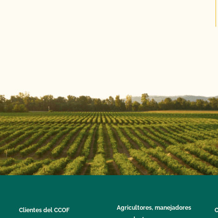
Agricultores, manejadores
Clientes del CCOF
C