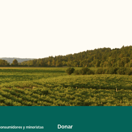
Donar
onsumidores y minoristas