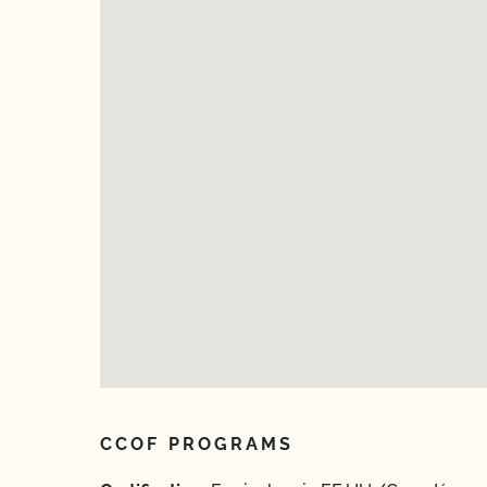
CCOF PROGRAMS