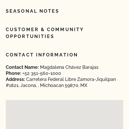
SEASONAL NOTES
CUSTOMER & COMMUNITY
OPPORTUNITIES
CONTACT INFORMATION
Contact Name:
Magdalena Chávez Barajas
Phone:
+52 351-560-1000
Address:
Carretera Federal Libre Zamora-Jiquilpan
#1821, Jacona, , Michoacan 59870, MX