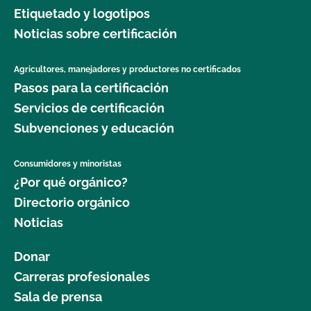
Etiquetado y logotipos
Noticias sobre certificación
Agricultores, manejadores y productores no certificados
Pasos para la certificación
Servicios de certificación
Subvenciones y educación
Consumidores y minoristas
¿Por qué orgánico?
Directorio orgánico
Noticias
Donar
Carreras profesionales
Sala de prensa