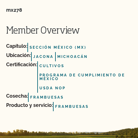
mx278
Member Overview
Capítulo:
SECCIÓN MÉXICO (MX)
Ubicación:
JACONA
MICHOACÁN
Certificación:
CULTIVOS
PROGRAMA DE CUMPLIMIENTO DE
MÉXICO
USDA NOP
Cosecha:
FRAMBUESAS
Producto y servicio:
FRAMBUESAS