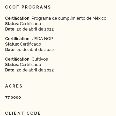
CCOF PROGRAMS
Certification:
Programa de cumplimiento de México
Status:
Certificado
Date:
20 de abril de 2022
Certification:
USDA NOP
Status:
Certificado
Date:
20 de abril de 2022
Certification:
Cultivos
Status:
Certificado
Date:
20 de abril de 2022
ACRES
77.0000
CLIENT CODE