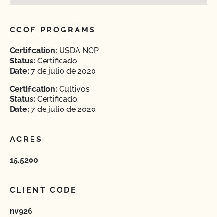
CCOF PROGRAMS
Certification:
USDA NOP
Status:
Certificado
Date:
7 de julio de 2020
Certification:
Cultivos
Status:
Certificado
Date:
7 de julio de 2020
ACRES
15.5200
CLIENT CODE
nv926