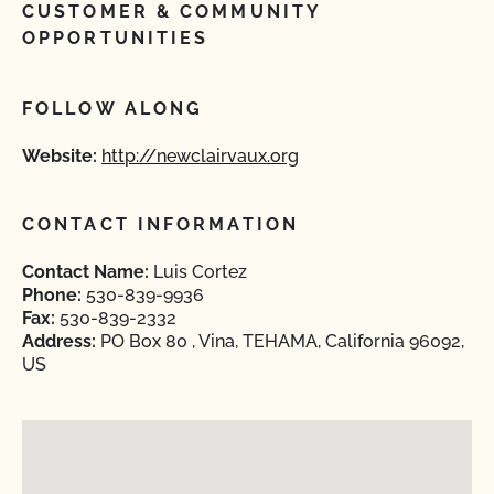
CUSTOMER & COMMUNITY
OPPORTUNITIES
FOLLOW ALONG
Website:
http://newclairvaux.org
CONTACT INFORMATION
Contact Name:
Luis Cortez
Phone:
530-839-9936
Fax:
530-839-2332
Address:
PO Box 80 , Vina, TEHAMA, California 96092,
US