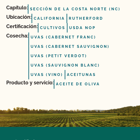
Capítulo:
SECCIÓN DE LA COSTA NORTE (NC)
Ubicación:
CALIFORNIA
RUTHERFORD
Certificación:
CULTIVOS
USDA NOP
Cosecha:
UVAS (CABERNET FRANC)
UVAS (CABERNET SAUVIGNON)
UVAS (PETIT VERDOT)
UVAS (SAUVIGNON BLANC)
UVAS (VINO)
ACEITUNAS
Producto y servicio:
ACEITE DE OLIVA