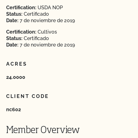
Certification:
USDA NOP
Status:
Certificado
Date:
7 de noviembre de 2019
Certification:
Cultivos
Status:
Certificado
Date:
7 de noviembre de 2019
ACRES
24.0000
CLIENT CODE
nc602
Member Overview