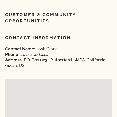
CUSTOMER & COMMUNITY
OPPORTUNITIES
CONTACT INFORMATION
Contact Name:
Josh Clark
Phone:
707-294-8440
Address:
P.O. Box 823 , Rutherford, NAPA, California
94573, US