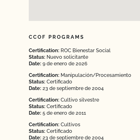
CCOF PROGRAMS
Certification:
ROC Bienestar Social
Status:
Nuevo solicitante
Date:
9 de enero de 2026
Certification:
Manipulación/Procesamiento
Status:
Certificado
Date:
23 de septiembre de 2004
Certification:
Cultivo silvestre
Status:
Certificado
Date:
5 de enero de 2011
Certification:
Cultivos
Status:
Certificado
Date:
23 de septiembre de 2004