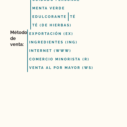
MENTA VERDE
EDULCORANTE
TÉ
TÉ (DE HIERBAS)
Método
EXPORTACIÓN (EX)
de
INGREDIENTES (ING)
venta:
INTERNET (WWW)
COMERCIO MINORISTA (R)
VENTA AL POR MAYOR (WS)