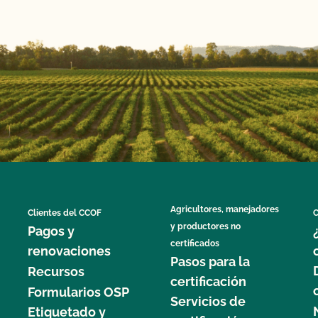
Agricultores, manejadores
Clientes del CCOF
C
y productores no
Pagos y
certificados
renovaciones
Pasos para la
Recursos
certificación
Formularios OSP
Servicios de
Etiquetado y