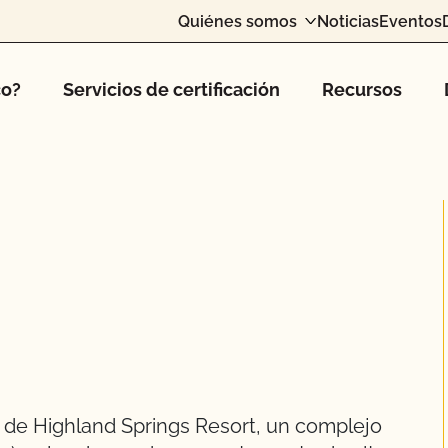
Quiénes somos
Noticias
Eventos
co?
Servicios de certificación
Recursos
 de Highland Springs Resort, un complejo