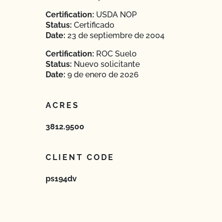
Certification:
USDA NOP
Status:
Certificado
Date:
23 de septiembre de 2004
Certification:
ROC Suelo
Status:
Nuevo solicitante
Date:
9 de enero de 2026
ACRES
3812.9500
CLIENT CODE
ps194dv