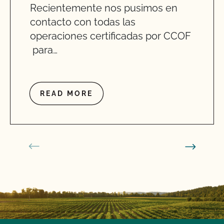
Recientemente nos pusimos en
contacto con todas las
operaciones certificadas por CCOF
para…
READ MORE