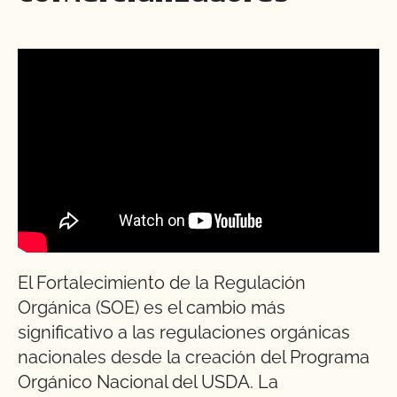
El Fortalecimiento de la Regulación
Orgánica (SOE) es el cambio más
significativo a las regulaciones orgánicas
nacionales desde la creación del Programa
Orgánico Nacional del USDA. La