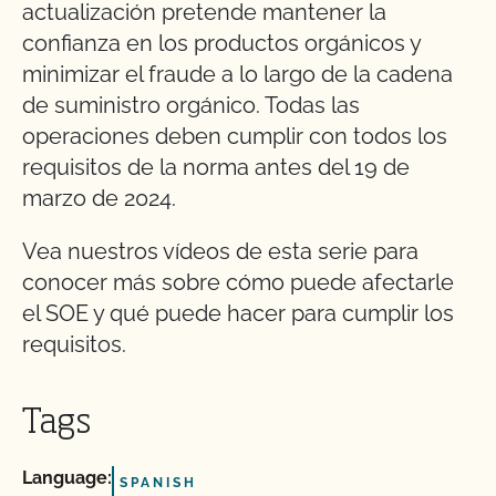
actualización pretende mantener la
confianza en los productos orgánicos y
minimizar el fraude a lo largo de la cadena
de suministro orgánico. Todas las
operaciones
deben cumplir con todos los
requisitos de la norma antes del 19 de
marzo de 2024.
Vea nuestros vídeos de esta serie para
conocer más sobre cómo puede afectarle
el SOE y qué puede hacer para cumplir los
requisitos.
Tags
Language:
SPANISH