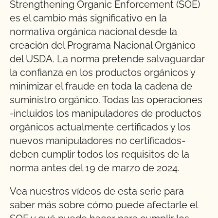
Strengthening Organic Enforcement (SOE)
es el cambio más significativo en la
normativa orgánica nacional desde la
creación del Programa Nacional Orgánico
del USDA. La norma pretende salvaguardar
la confianza en los productos orgánicos y
minimizar el fraude en toda la cadena de
suministro orgánico. Todas las operaciones
-incluidos los manipuladores de productos
orgánicos actualmente certificados y los
nuevos manipuladores no certificados-
deben cumplir todos los requisitos de la
norma antes del 19 de marzo de 2024.
Vea nuestros vídeos de esta serie para
saber más sobre cómo puede afectarle el