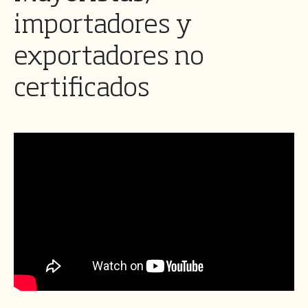
importadores y
exportadores no
certificados