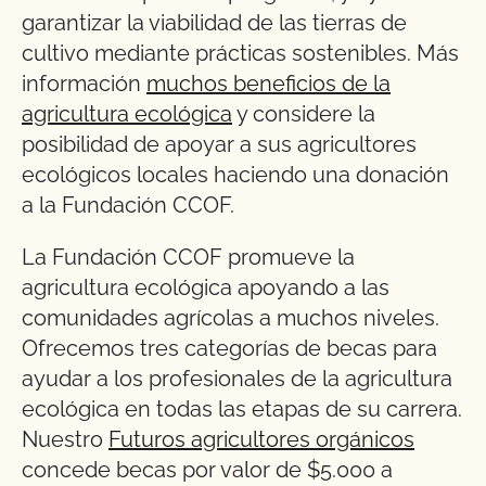
garantizar la viabilidad de las tierras de
cultivo mediante prácticas sostenibles. Más
información
muchos beneficios de la
agricultura ecológica
y considere la
posibilidad de apoyar a sus agricultores
ecológicos locales haciendo una donación
a la Fundación CCOF.
La Fundación CCOF promueve la
agricultura ecológica apoyando a las
comunidades agrícolas a muchos niveles.
Ofrecemos tres categorías de becas para
ayudar a los profesionales de la agricultura
ecológica en todas las etapas de su carrera.
Nuestro
Futuros agricultores orgánicos
concede becas por valor de $5.000 a