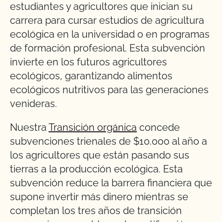
estudiantes y agricultores que inician su
carrera para cursar estudios de agricultura
ecológica en la universidad o en programas
de formación profesional. Esta subvención
invierte en los futuros agricultores
ecológicos, garantizando alimentos
ecológicos nutritivos para las generaciones
venideras.
Nuestra
Transición orgánica
concede
subvenciones trienales de $10.000 al año a
los agricultores que están pasando sus
tierras a la producción ecológica. Esta
subvención reduce la barrera financiera que
supone invertir más dinero mientras se
completan los tres años de transición