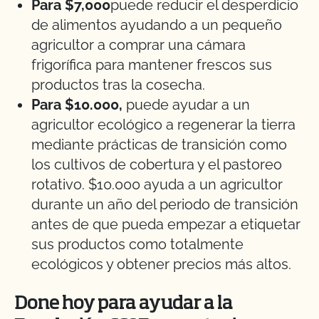
Para $7,000
puede reducir el desperdicio
de alimentos ayudando a un pequeño
agricultor a comprar una cámara
frigorífica para mantener frescos sus
productos tras la cosecha.
Para $10.000,
puede ayudar a un
agricultor ecológico a regenerar la tierra
mediante prácticas de transición como
los cultivos de cobertura y el pastoreo
rotativo. $10.000 ayuda a un agricultor
durante un año del periodo de transición
antes de que pueda empezar a etiquetar
sus productos como totalmente
ecológicos y obtener precios más altos.
Done hoy para ayudar a la