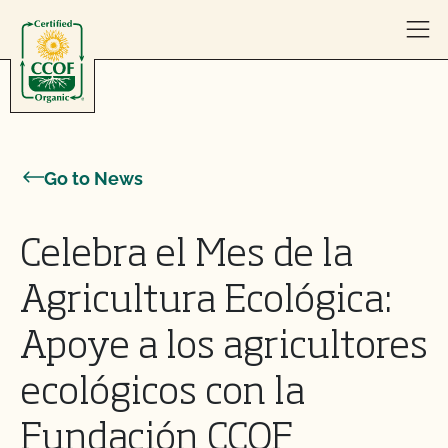
Skip to content
Go to News
Celebra el Mes de la
Agricultura Ecológica:
Apoye a los agricultores
ecológicos con la
Fundación CCOF