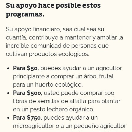
Su apoyo hace posible estos
programas.
Su apoyo financiero, sea cual sea su
cuantía, contribuye a mantener y ampliar la
increíble comunidad de personas que
cultivan productos ecológicos.
Para $50,
puedes ayudar a un agricultor
principiante a comprar un árbol frutal
para un huerto ecológico.
Para $500,
usted puede comprar 100
libras de semillas de alfalfa para plantar
en un pasto lechero orgánico.
Para $750,
puedes ayudar a un
microagricultor o a un pequeño agricultor