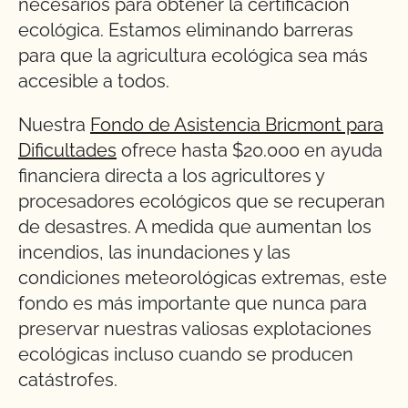
necesarios para obtener la certificación
ecológica. Estamos eliminando barreras
para que la agricultura ecológica sea más
accesible a todos.
Nuestra
Fondo de Asistencia Bricmont para
Dificultades
ofrece hasta $20.000 en ayuda
financiera directa a los agricultores y
procesadores ecológicos que se recuperan
de desastres. A medida que aumentan los
incendios, las inundaciones y las
condiciones meteorológicas extremas, este
fondo es más importante que nunca para
preservar nuestras valiosas explotaciones
ecológicas incluso cuando se producen
catástrofes.