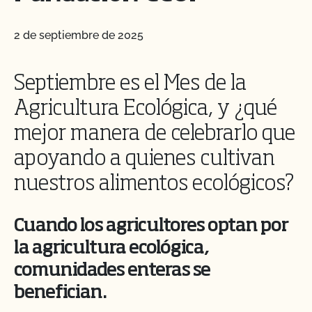
2 de septiembre de 2025
Septiembre es el Mes de la
Agricultura Ecológica, y ¿qué
mejor manera de celebrarlo que
apoyando a quienes cultivan
nuestros alimentos ecológicos?
Cuando los agricultores optan por
la agricultura ecológica,
comunidades enteras se
benefician.