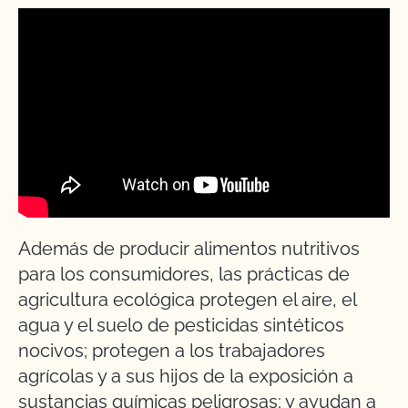
Además de producir alimentos nutritivos
para los consumidores, las prácticas de
agricultura ecológica protegen el aire, el
agua y el suelo de pesticidas sintéticos
nocivos; protegen a los trabajadores
agrícolas y a sus hijos de la exposición a
sustancias químicas peligrosas; y ayudan a