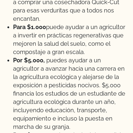
a comprar una cosechadora Quick-Cut
para esas verduritas que a todos nos
encantan.
Para $1.000
puede ayudar a un agricultor
a invertir en prácticas regenerativas que
mejoren la salud del suelo, como el
compostaje a gran escala.
Por $5.000,
puedes ayudar a un
agricultor a avanzar hacia una carrera en
la agricultura ecológica y alejarse de la
exposición a pesticidas nocivos. $5.000
financia los estudios de un estudiante de
agricultura ecológica durante un año,
incluyendo educación, transporte,
equipamiento e incluso la puesta en
marcha de su granja.