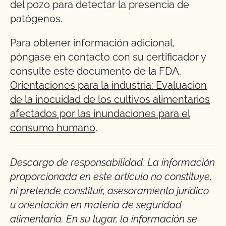
del pozo para detectar la presencia de
patógenos.
Para obtener información adicional,
póngase en contacto con su certificador y
consulte este documento de la FDA.
Orientaciones para la industria: Evaluación
de la inocuidad de los cultivos alimentarios
afectados por las inundaciones para el
consumo humano
.
Descargo de responsabilidad: La información
proporcionada en este artículo no constituye,
ni pretende constituir, asesoramiento jurídico
u orientación en materia de seguridad
alimentaria. En su lugar, la información se