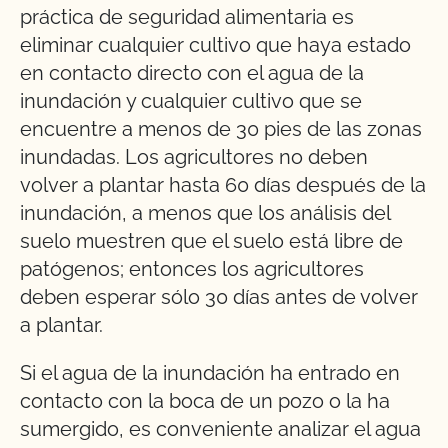
práctica de seguridad alimentaria es
eliminar cualquier cultivo que haya estado
en contacto directo con el agua de la
inundación y cualquier cultivo que se
encuentre a menos de 30 pies de las zonas
inundadas. Los agricultores no deben
volver a plantar hasta 60 días después de la
inundación, a menos que los análisis del
suelo muestren que el suelo está libre de
patógenos; entonces los agricultores
deben esperar sólo 30 días antes de volver
a plantar.
Si el agua de la inundación ha entrado en
contacto con la boca de un pozo o la ha
sumergido, es conveniente analizar el agua