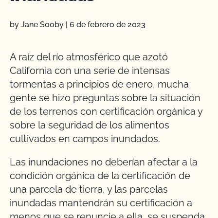
by Jane Sooby
|
6 de febrero de 2023
A raíz del río atmosférico que azotó
California con una serie de intensas
tormentas a principios de enero, mucha
gente se hizo preguntas sobre la situación
de los terrenos con certificación orgánica y
sobre la seguridad de los alimentos
cultivados en campos inundados.
Las inundaciones no deberían afectar a la
condición orgánica de la certificación de
una parcela de tierra, y las parcelas
inundadas mantendrán su certificación a
menos que se renuncie a ella, se suspenda