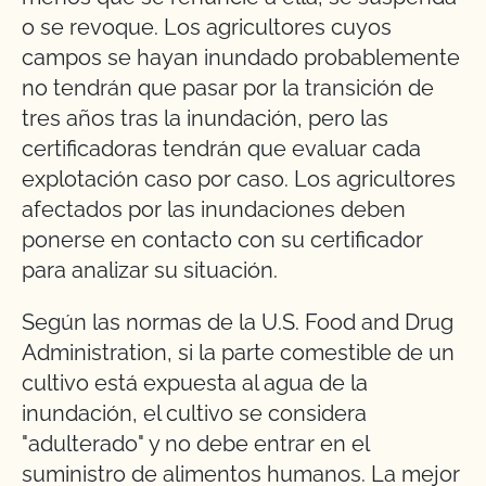
o se revoque. Los agricultores cuyos
campos se hayan inundado probablemente
no tendrán que pasar por la transición de
tres años tras la inundación, pero las
certificadoras tendrán que evaluar cada
explotación caso por caso. Los agricultores
afectados por las inundaciones deben
ponerse en contacto con su certificador
para analizar su situación.
Según las normas de la U.S. Food and Drug
Administration, si la parte comestible de un
cultivo está expuesta al agua de la
inundación, el cultivo se considera
"adulterado" y no debe entrar en el
suministro de alimentos humanos. La mejor