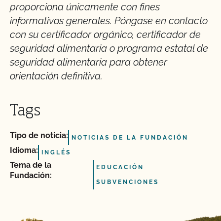
proporciona únicamente con fines
informativos generales. Póngase en contacto
con su certificador orgánico, certificador de
seguridad alimentaria o programa estatal de
seguridad alimentaria para obtener
orientación definitiva.
Tags
Tipo de noticia:
NOTICIAS DE LA FUNDACIÓN
Idioma:
INGLÉS
Tema de la
EDUCACIÓN
Fundación:
SUBVENCIONES